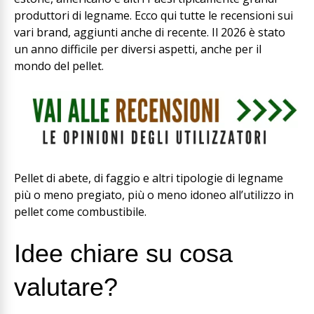
produttori di legname. Ecco qui tutte le recensioni sui
vari brand, aggiunti anche di recente. Il 2026 è stato
un anno difficile per diversi aspetti, anche per il
mondo del pellet.
Pellet di abete, di faggio e altri tipologie di legname
più o meno pregiato, più o meno idoneo all’utilizzo in
pellet come combustibile.
Idee chiare su cosa
valutare?