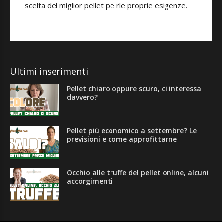
scelta del miglior pellet pe rle proprie esigenze.
Ultimi inserimenti
Pellet chiaro oppure scuro, ci interessa
davvero?
Pellet più economico a settembre? Le
previsioni e come approfittarne
Occhio alle truffe del pellet online, alcuni
accorgimenti