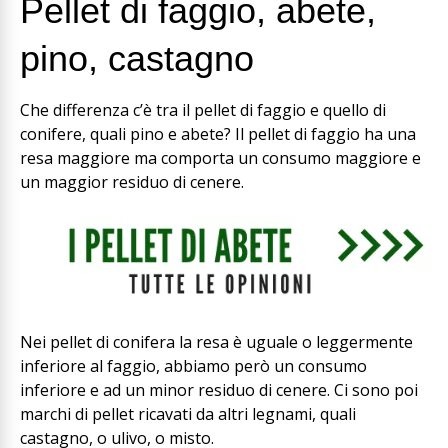
Pellet di faggio, abete,
pino, castagno
Che differenza c’è tra il pellet di faggio e quello di
conifere, quali pino e abete? Il pellet di faggio ha una
resa maggiore ma comporta un consumo maggiore e
un maggior residuo di cenere.
Nei pellet di conifera la resa è uguale o leggermente
inferiore al faggio, abbiamo però un consumo
inferiore e ad un minor residuo di cenere. Ci sono poi
marchi di pellet ricavati da altri legnami, quali
castagno, o ulivo, o misto.