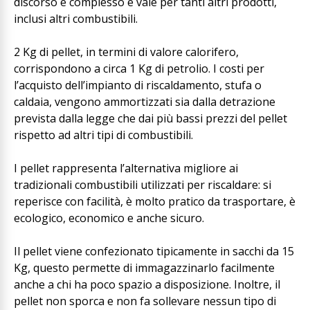
discorso è complesso e vale per tanti altri prodotti,
inclusi altri combustibili.
2 Kg di pellet, in termini di valore calorifero,
corrispondono a circa 1 Kg di petrolio. I costi per
l’acquisto dell’impianto di riscaldamento, stufa o
caldaia, vengono ammortizzati sia dalla detrazione
prevista dalla legge che dai più bassi prezzi del pellet
rispetto ad altri tipi di combustibili.
I pellet rappresenta l’alternativa migliore ai
tradizionali combustibili utilizzati per riscaldare: si
reperisce con facilità, è molto pratico da trasportare, è
ecologico, economico e anche sicuro.
Il pellet viene confezionato tipicamente in sacchi da 15
Kg, questo permette di immagazzinarlo facilmente
anche a chi ha poco spazio a disposizione. Inoltre, il
pellet non sporca e non fa sollevare nessun tipo di