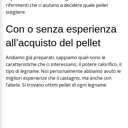
riferimenti che ci aiutano a decidere quale pellet
scegliere.
Con o senza esperienza
all’acquisto del pellet
Andiamo già preparati, sappiamo quali sono le
caratteristiche che ci interessano, il potere calorifico, il
tipo di legname. Noi personalmente abbiamo avuto le
migliori esperienze che il castagno, ma anche con
l’abete. Si trovano ottimi pellet di ogni legname.