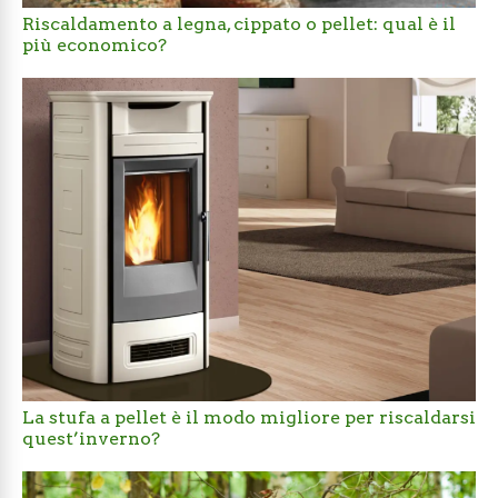
Riscaldamento a legna, cippato o pellet: qual è il
più economico?
La stufa a pellet è il modo migliore per riscaldarsi
quest’inverno?