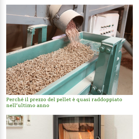
Perché il prezzo del pellet è quasi raddoppiato
nell’ultimo anno