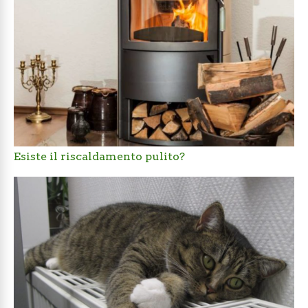
Esiste il riscaldamento pulito?