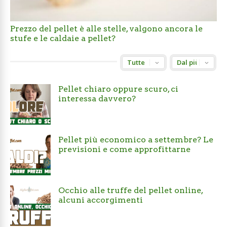
Prezzo del pellet è alle stelle, valgono ancora le
stufe e le caldaie a pellet?
Pellet chiaro oppure scuro, ci
interessa davvero?
Pellet più economico a settembre? Le
previsioni e come approfittarne
Occhio alle truffe del pellet online,
alcuni accorgimenti