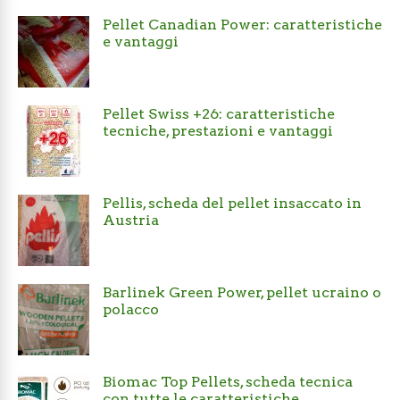
Pellet Canadian Power: caratteristiche
e vantaggi
Pellet Swiss +26: caratteristiche
tecniche, prestazioni e vantaggi
Pellis, scheda del pellet insaccato in
Austria
Barlinek Green Power, pellet ucraino o
polacco
Biomac Top Pellets, scheda tecnica
con tutte le caratteristiche