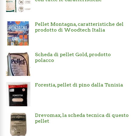
Pellet Montagna, caratteristiche del
prodotto di Woodtech Italia
Scheda di pellet Gold, prodotto
polacco
Forestia, pellet di pino dalla Tunisia
Drevomax, la scheda tecnica di questo
pellet