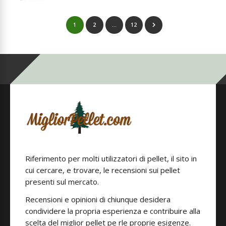
1
2
…
12
Riferimento per molti utilizzatori di pellet, il sito in
cui cercare, e trovare, le recensioni sui pellet
presenti sul mercato.
Recensioni e opinioni di chiunque desidera
condividere la propria esperienza e contribuire alla
scelta del miglior pellet pe rle proprie esigenze.