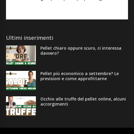
Ultimi inserimenti
Pellet chiaro oppure scuro, ci interessa
davvero?
Pellet più economico a settembre? Le
previsioni e come approfittarne
Occhio alle truffe del pellet online, alcuni
accorgimenti