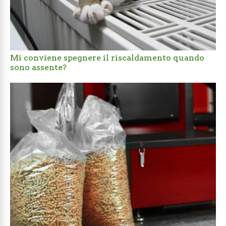
Mi conviene spegnere il riscaldamento quando
sono assente?