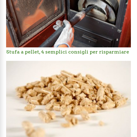
Stufa a pellet, 4 semplici consigli per risparmiare