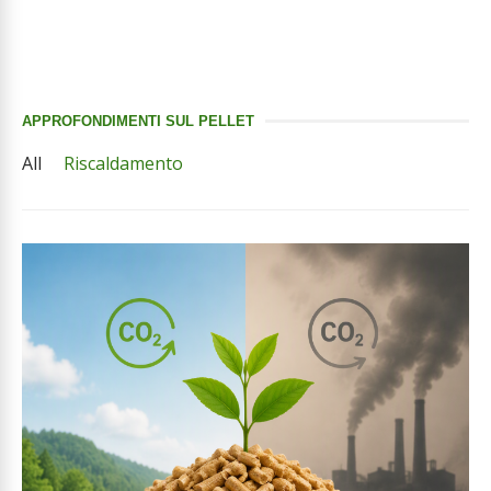
APPROFONDIMENTI SUL PELLET
All
Riscaldamento