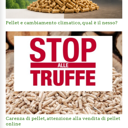
Pellet e cambiamento climatico, qual è il nesso?
Carenza di pellet, attenzione alla vendita di pellet
online