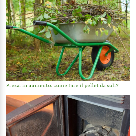
Prezzi in aumento: come fare il pellet da soli?