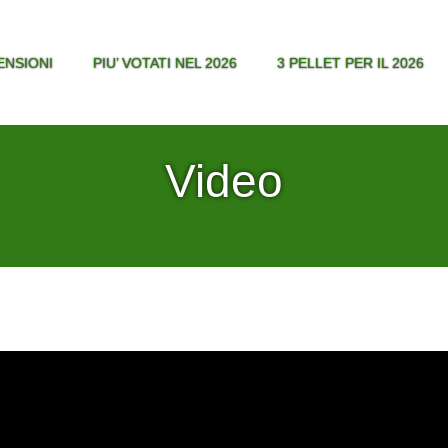
ENSIONI
PIU’ VOTATI NEL 2026
3 PELLET PER IL 2026
Video