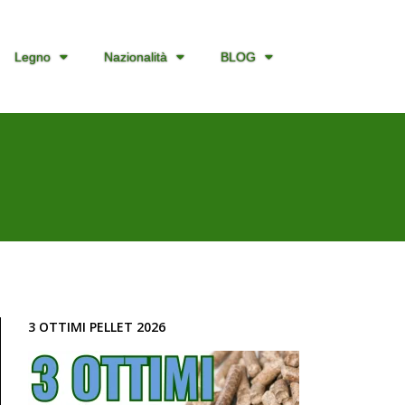
Legno
Nazionalità
BLOG
3 OTTIMI PELLET 2026