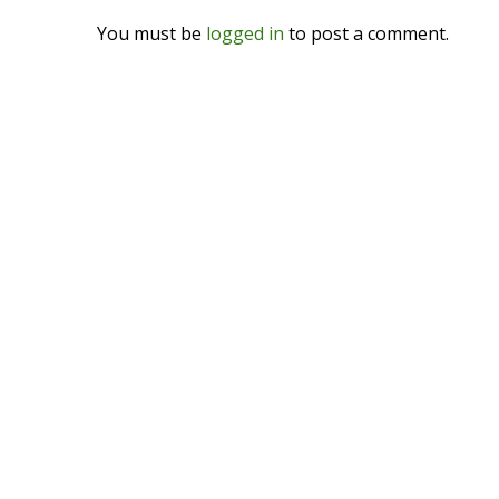
You must be
logged in
to post a comment.