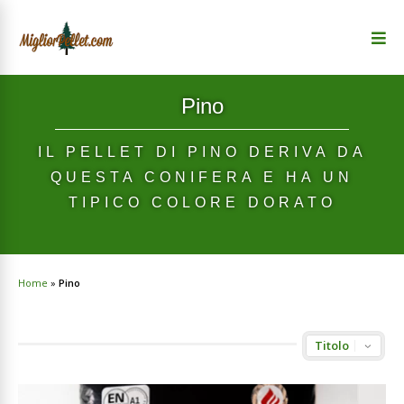
Pino
IL PELLET DI PINO DERIVA DA
QUESTA CONIFERA E HA UN
TIPICO COLORE DORATO
Home
»
Pino