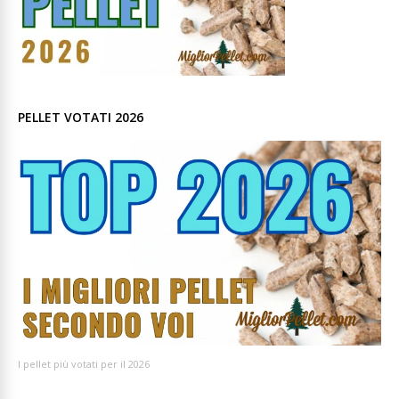
PELLET VOTATI 2026
I pellet più votati per il 2026