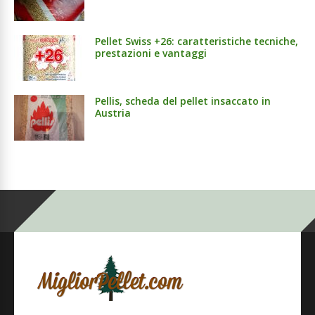
Pellet Swiss +26: caratteristiche tecniche,
prestazioni e vantaggi
Pellis, scheda del pellet insaccato in
Austria