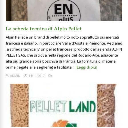
La scheda tecnica di Alpin Pellet
Alpin Pellet è un brand di pellet molto noto soprattutto sui mercati
francesi e italiano, in particolare Valle d’Aosta e Piemonte. Vediamo
la scheda tecnica. E’ un pellet francese, prodotto dall’azienda ALPIN
PELLET SAS, che si trova nella regione del Rodano-Alpi, adiacente
alla più grande zona boschiva di Francia. La fornitura di materie
prime (legate alle segherie) è facilitata...
[Leggi di più]
ADMIN
14/11/2017