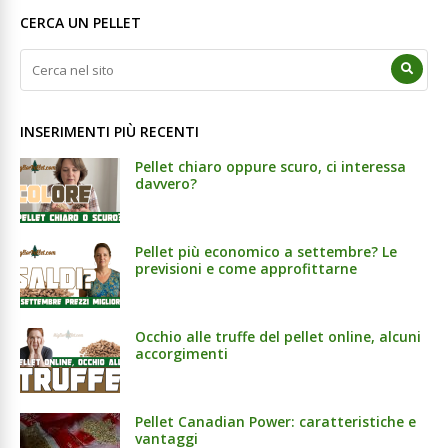
CERCA UN PELLET
INSERIMENTI PIÙ RECENTI
Pellet chiaro oppure scuro, ci interessa
davvero?
Pellet più economico a settembre? Le
previsioni e come approfittarne
Occhio alle truffe del pellet online, alcuni
accorgimenti
Pellet Canadian Power: caratteristiche e
vantaggi