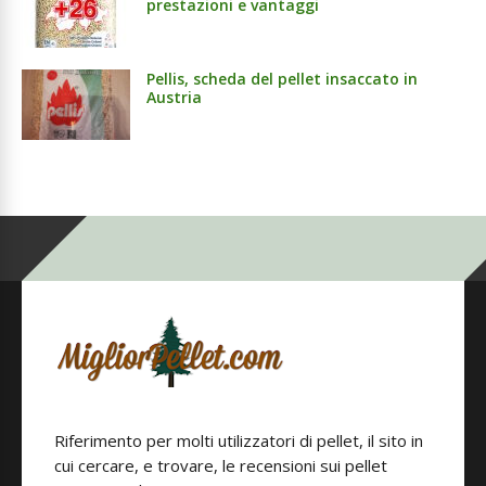
prestazioni e vantaggi
Pellis, scheda del pellet insaccato in
Austria
Riferimento per molti utilizzatori di pellet, il sito in
cui cercare, e trovare, le recensioni sui pellet