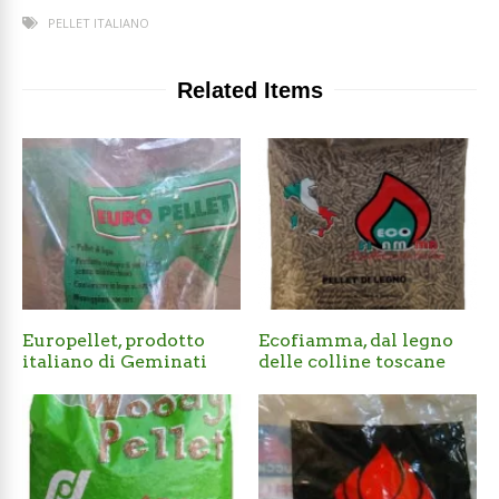
PELLET ITALIANO
Related Items
Europellet, prodotto
Ecofiamma, dal legno
italiano di Geminati
delle colline toscane