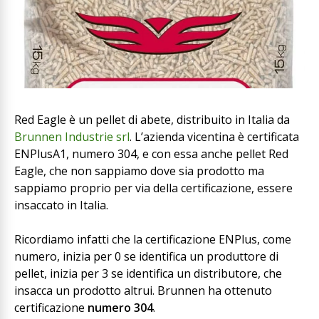
Red Eagle è un pellet di abete, distribuito in Italia da
Brunnen Industrie srl
. L’azienda vicentina è certificata
ENPlusA1, numero 304, e con essa anche pellet Red
Eagle, che non sappiamo dove sia prodotto ma
sappiamo proprio per via della certificazione, essere
insaccato in Italia.
Ricordiamo infatti che la certificazione ENPlus, come
numero, inizia per 0 se identifica un produttore di
pellet, inizia per 3 se identifica un distributore, che
insacca un prodotto altrui. Brunnen ha ottenuto
certificazione
numero 304
.