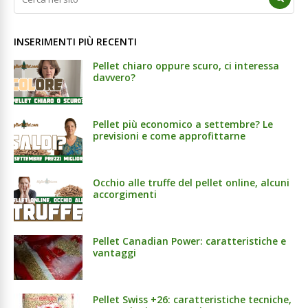
INSERIMENTI PIÙ RECENTI
Pellet chiaro oppure scuro, ci interessa
davvero?
Pellet più economico a settembre? Le
previsioni e come approfittarne
Occhio alle truffe del pellet online, alcuni
accorgimenti
Pellet Canadian Power: caratteristiche e
vantaggi
Pellet Swiss +26: caratteristiche tecniche,