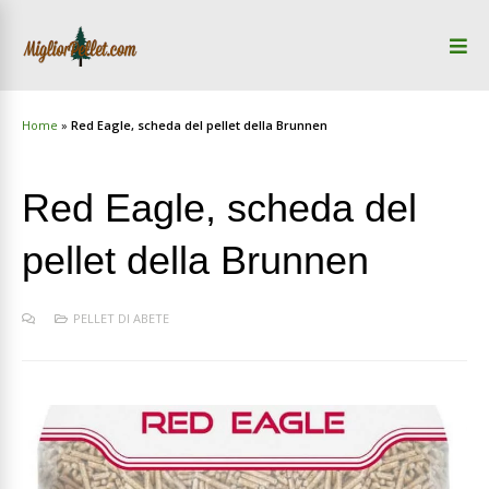
Home
»
Red Eagle, scheda del pellet della Brunnen
Red Eagle, scheda del
pellet della Brunnen
PELLET DI ABETE