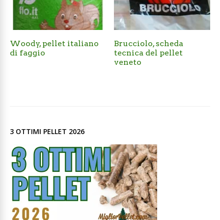
Woody, pellet italiano
Brucciolo, scheda
di faggio
tecnica del pellet
veneto
3 OTTIMI PELLET 2026