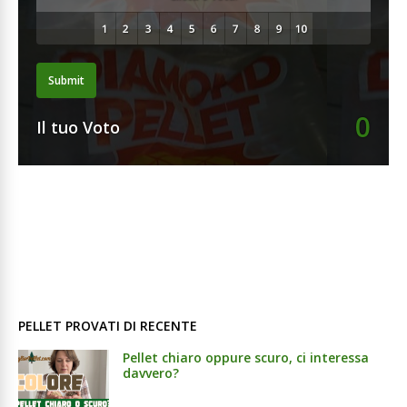
Submit
0
Il tuo Voto
PELLET PROVATI DI RECENTE
Pellet chiaro oppure scuro, ci interessa
davvero?