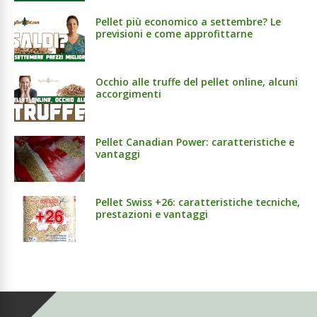
Pellet più economico a settembre? Le
previsioni e come approfittarne
Occhio alle truffe del pellet online, alcuni
accorgimenti
Pellet Canadian Power: caratteristiche e
vantaggi
Pellet Swiss +26: caratteristiche tecniche,
prestazioni e vantaggi