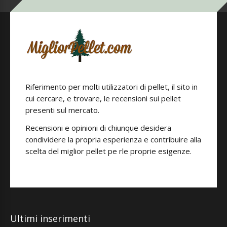
Riferimento per molti utilizzatori di pellet, il sito in
cui cercare, e trovare, le recensioni sui pellet
presenti sul mercato.
Recensioni e opinioni di chiunque desidera
condividere la propria esperienza e contribuire alla
scelta del miglior pellet pe rle proprie esigenze.
Ultimi inserimenti