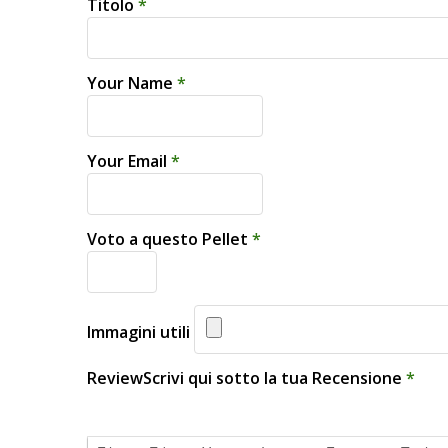
Titolo
*
Your Name
*
Your Email
*
Voto a questo Pellet
*
Immagini utili
ReviewScrivi qui sotto la tua Recensione
*