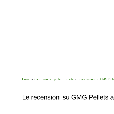
Home
»
Recensioni sui pellet di abete
»
Le recensioni su GMG Pelle
Le recensioni su GMG Pellets a