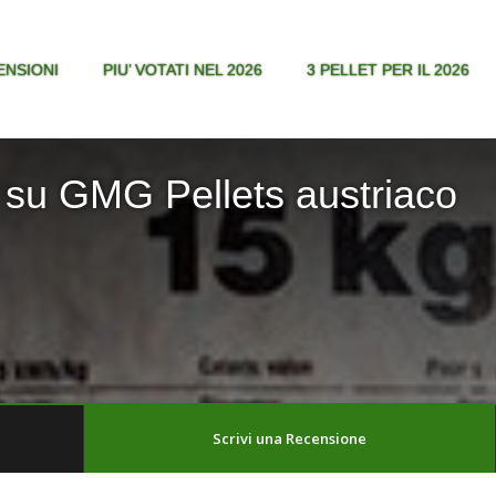
ENSIONI
PIU’ VOTATI NEL 2026
3 PELLET PER IL 2026
 su GMG Pellets austriaco
Scrivi una Recensione