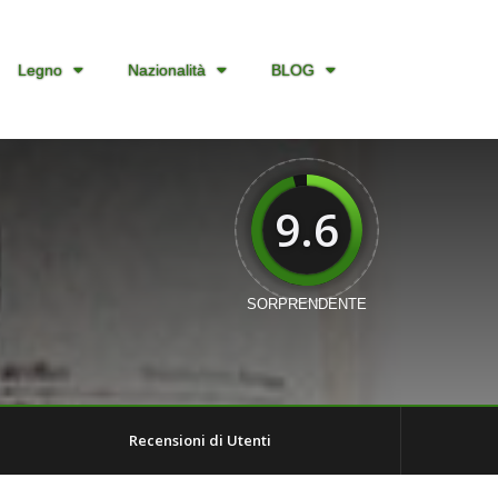
Legno
Nazionalità
BLOG
9.6
SORPRENDENTE
Recensioni di Utenti