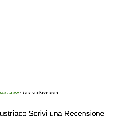
ts austriaco
»
Scrivi una Recensione
ustriaco Scrivi una Recensione