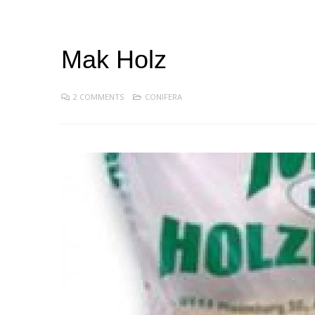
Mak Holz
2 COMMENTS
CONIFERA