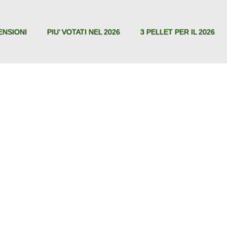
ENSIONI
PIU’ VOTATI NEL 2026
3 PELLET PER IL 2026