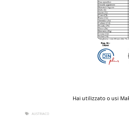
Hai utilizzato o usi M
AUSTRIACO