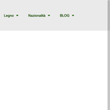
Legno
Nazionalità
BLOG