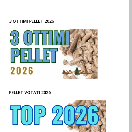
3 OTTIMI PELLET 2026
PELLET VOTATI 2026