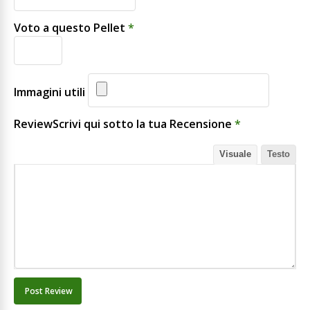
Voto a questo Pellet
*
Immagini utili
ReviewScrivi qui sotto la tua Recensione
*
Visuale
Testo