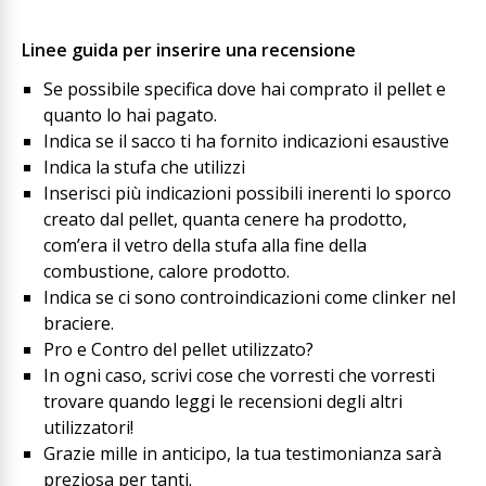
Linee guida per inserire una recensione
Se possibile specifica dove hai comprato il pellet e
quanto lo hai pagato.
Indica se il sacco ti ha fornito indicazioni esaustive
Indica la stufa che utilizzi
Inserisci più indicazioni possibili inerenti lo sporco
creato dal pellet, quanta cenere ha prodotto,
com’era il vetro della stufa alla fine della
combustione, calore prodotto.
Indica se ci sono controindicazioni come clinker nel
braciere.
Pro e Contro del pellet utilizzato?
In ogni caso, scrivi cose che vorresti che vorresti
trovare quando leggi le recensioni degli altri
utilizzatori!
Grazie mille in anticipo, la tua testimonianza sarà
preziosa per tanti.