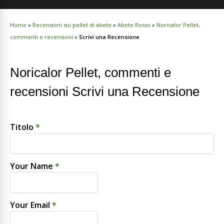
Home
»
Recensioni sui pellet di abete
»
Abete Rosso
»
Noricalor Pellet,
commenti e recensioni
»
Scrivi una Recensione
Noricalor Pellet, commenti e
recensioni Scrivi una Recensione
Titolo
*
Your Name
*
Your Email
*