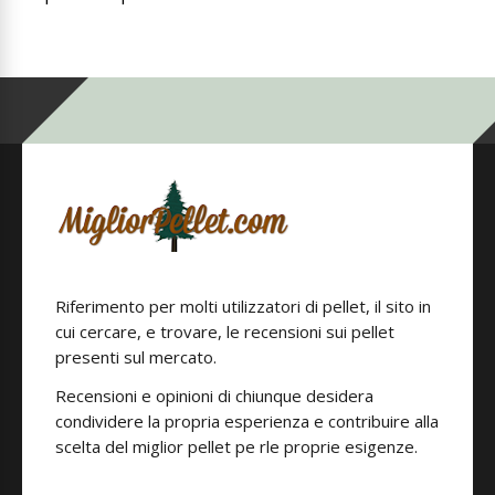
Riferimento per molti utilizzatori di pellet, il sito in
cui cercare, e trovare, le recensioni sui pellet
presenti sul mercato.
Recensioni e opinioni di chiunque desidera
condividere la propria esperienza e contribuire alla
scelta del miglior pellet pe rle proprie esigenze.