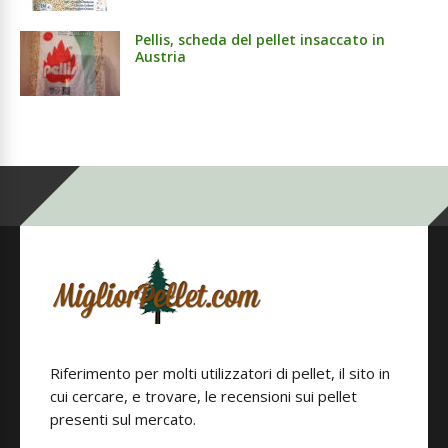
Pellis, scheda del pellet insaccato in
Austria
Riferimento per molti utilizzatori di pellet, il sito in
cui cercare, e trovare, le recensioni sui pellet
presenti sul mercato.