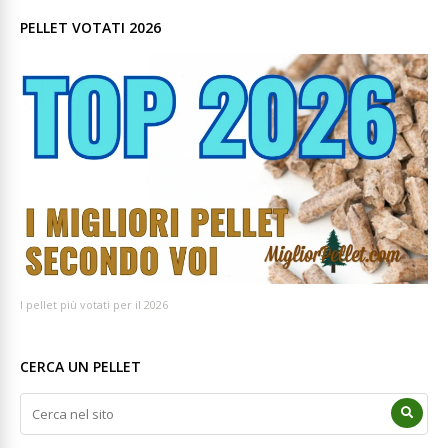
PELLET VOTATI 2026
I pellet più votati per il 2026
CERCA UN PELLET