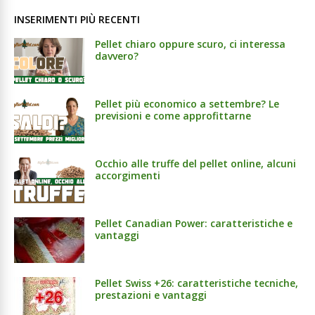
INSERIMENTI PIÙ RECENTI
Pellet chiaro oppure scuro, ci interessa
davvero?
Pellet più economico a settembre? Le
previsioni e come approfittarne
Occhio alle truffe del pellet online, alcuni
accorgimenti
Pellet Canadian Power: caratteristiche e
vantaggi
Pellet Swiss +26: caratteristiche tecniche,
prestazioni e vantaggi