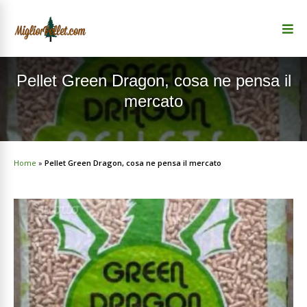
Pellet Green Dragon, cosa ne pensa il
mercato
Home
»
Pellet Green Dragon, cosa ne pensa il mercato