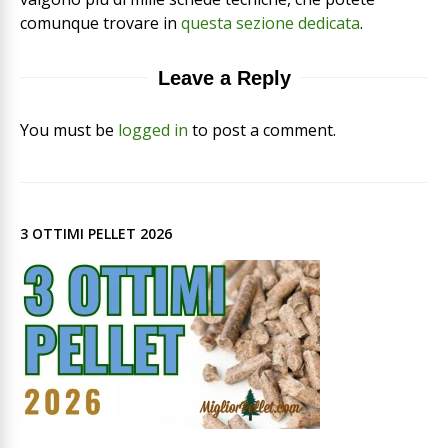
comunque trovare in
questa sezione dedicata
.
Leave a Reply
You must be
logged in
to post a comment.
3 OTTIMI PELLET 2026