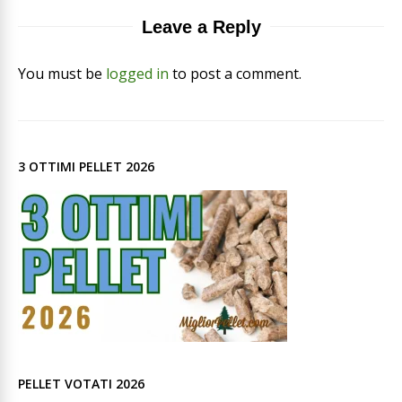
Leave a Reply
You must be
logged in
to post a comment.
3 OTTIMI PELLET 2026
PELLET VOTATI 2026