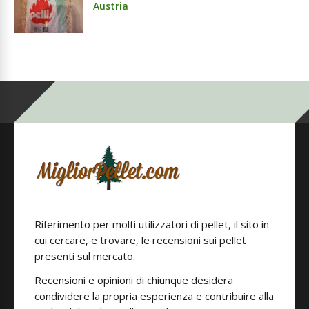
Austria
Riferimento per molti utilizzatori di pellet, il sito in
cui cercare, e trovare, le recensioni sui pellet
presenti sul mercato.
Recensioni e opinioni di chiunque desidera
condividere la propria esperienza e contribuire alla