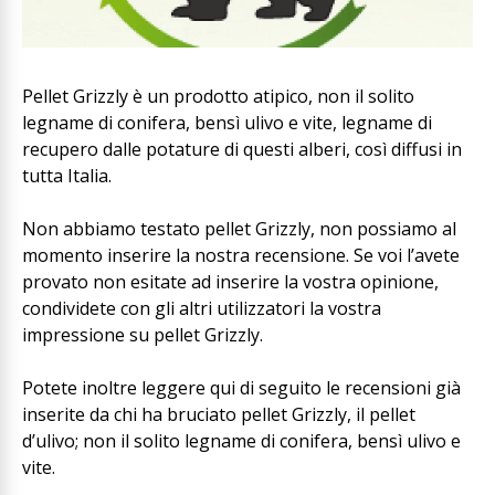
Pellet Grizzly è un prodotto atipico, non il solito
legname di conifera, bensì ulivo e vite, legname di
recupero dalle potature di questi alberi, così diffusi in
tutta Italia.
Non abbiamo testato pellet Grizzly, non possiamo al
momento inserire la nostra recensione. Se voi l’avete
provato non esitate ad inserire la vostra opinione,
condividete con gli altri utilizzatori la vostra
impressione su pellet Grizzly.
Potete inoltre leggere qui di seguito le recensioni già
inserite da chi ha bruciato pellet Grizzly, il pellet
d’ulivo; non il solito legname di conifera, bensì ulivo e
vite.