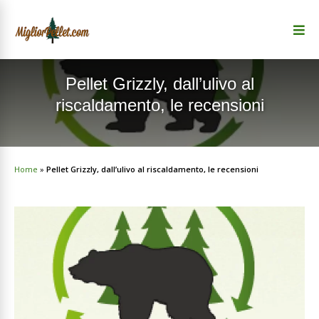
Pellet Grizzly, dall’ulivo al
riscaldamento, le recensioni
Home
»
Pellet Grizzly, dall’ulivo al riscaldamento, le recensioni