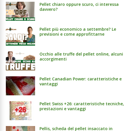
Pellet chiaro oppure scuro, ci interessa
davvero?
Pellet più economico a settembre? Le
previsioni e come approfittarne
Occhio alle truffe del pellet online, alcuni
accorgimenti
Pellet Canadian Power: caratteristiche e
vantaggi
Pellet Swiss +26: caratteristiche tecniche,
prestazioni e vantaggi
Pellis, scheda del pellet insaccato in