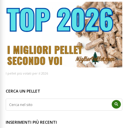
I pellet più votati per il 2026
CERCA UN PELLET
INSERIMENTI PIÙ RECENTI