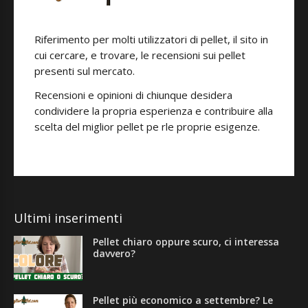
Riferimento per molti utilizzatori di pellet, il sito in
cui cercare, e trovare, le recensioni sui pellet
presenti sul mercato.
Recensioni e opinioni di chiunque desidera
condividere la propria esperienza e contribuire alla
scelta del miglior pellet pe rle proprie esigenze.
Ultimi inserimenti
Pellet chiaro oppure scuro, ci interessa
davvero?
Pellet più economico a settembre? Le