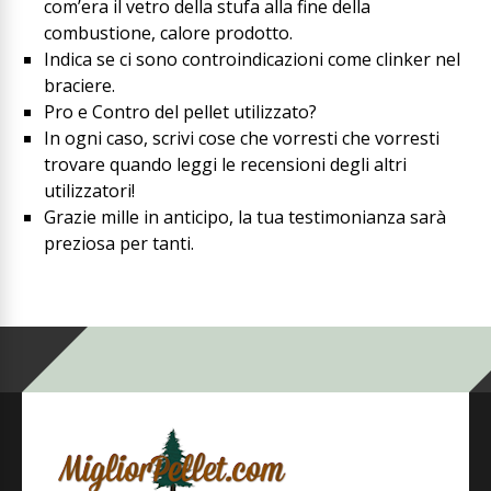
com’era il vetro della stufa alla fine della
combustione, calore prodotto.
Indica se ci sono controindicazioni come clinker nel
braciere.
Pro e Contro del pellet utilizzato?
In ogni caso, scrivi cose che vorresti che vorresti
trovare quando leggi le recensioni degli altri
utilizzatori!
Grazie mille in anticipo, la tua testimonianza sarà
preziosa per tanti.