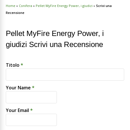
Home
»
Conifera
»
Pellet MyFire Energy Power, i giudizi
»
Scrivi una
Recensione
Pellet MyFire Energy Power, i
giudizi Scrivi una Recensione
Titolo
*
Your Name
*
Your Email
*