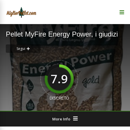
Pellet MyFire Energy Power, i giudizi
Segui
7.9
DISCRETO
More Info