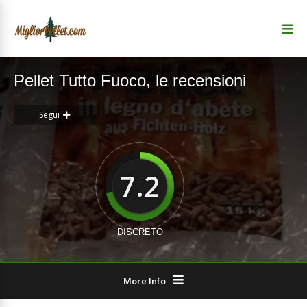
Pellet Tutto Fuoco, le recensioni
Segui
7.2
DISCRETO
More Info