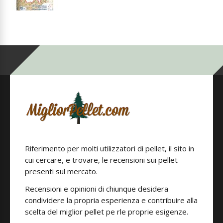
Riferimento per molti utilizzatori di pellet, il sito in
cui cercare, e trovare, le recensioni sui pellet
presenti sul mercato.
Recensioni e opinioni di chiunque desidera
condividere la propria esperienza e contribuire alla
scelta del miglior pellet pe rle proprie esigenze.