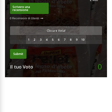
Scrivere una
recensione
0 Recensioni di Utenti
Clicca e Vota!
Submit
0
Il tuo Voto