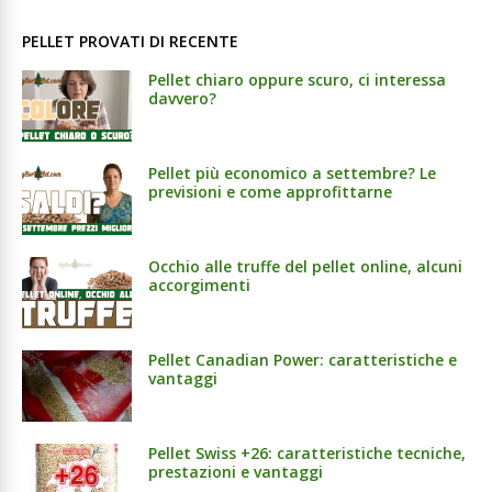
PELLET PROVATI DI RECENTE
Pellet chiaro oppure scuro, ci interessa
davvero?
Pellet più economico a settembre? Le
previsioni e come approfittarne
Occhio alle truffe del pellet online, alcuni
accorgimenti
Pellet Canadian Power: caratteristiche e
vantaggi
Pellet Swiss +26: caratteristiche tecniche,
prestazioni e vantaggi