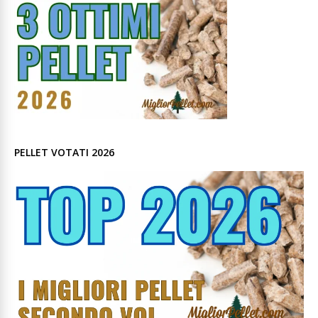
PELLET VOTATI 2026