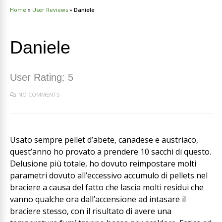
Home
»
User Reviews
»
Daniele
Daniele
User Rating:
5
NO COMMENTS
Usato sempre pellet d’abete, canadese e austriaco,
quest’anno ho provato a prendere 10 sacchi di questo.
Delusione più totale, ho dovuto reimpostare molti
parametri dovuto all’eccessivo accumulo di pellets nel
braciere a causa del fatto che lascia molti residui che
vanno qualche ora dall’accensione ad intasare il
braciere stesso, con il risultato di avere una