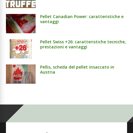
Pellet Canadian Power: caratteristiche e
vantaggi
Pellet Swiss +26: caratteristiche tecniche,
prestazioni e vantaggi
Pellis, scheda del pellet insaccato in
Austria