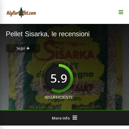
Pellet Sisarka, le recensioni
Segui
5.9
INSUFFICIENTE
More Info