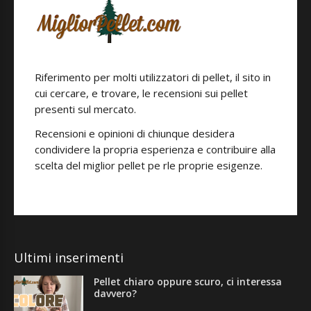
Riferimento per molti utilizzatori di pellet, il sito in
cui cercare, e trovare, le recensioni sui pellet
presenti sul mercato.
Recensioni e opinioni di chiunque desidera
condividere la propria esperienza e contribuire alla
scelta del miglior pellet pe rle proprie esigenze.
Ultimi inserimenti
Pellet chiaro oppure scuro, ci interessa
davvero?