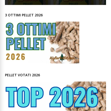
3 OTTIMI PELLET 2026
PELLET VOTATI 2026