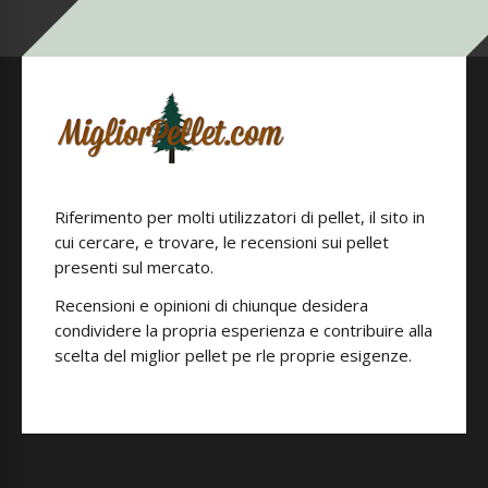
Riferimento per molti utilizzatori di pellet, il sito in
cui cercare, e trovare, le recensioni sui pellet
presenti sul mercato.
Recensioni e opinioni di chiunque desidera
condividere la propria esperienza e contribuire alla
scelta del miglior pellet pe rle proprie esigenze.