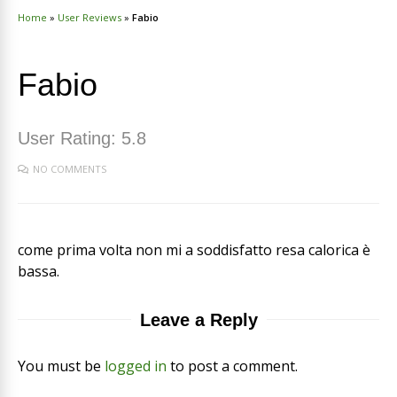
Home
»
User Reviews
»
Fabio
Fabio
User Rating:
5.8
NO COMMENTS
come prima volta non mi a soddisfatto resa calorica è
bassa.
Leave a Reply
You must be
logged in
to post a comment.