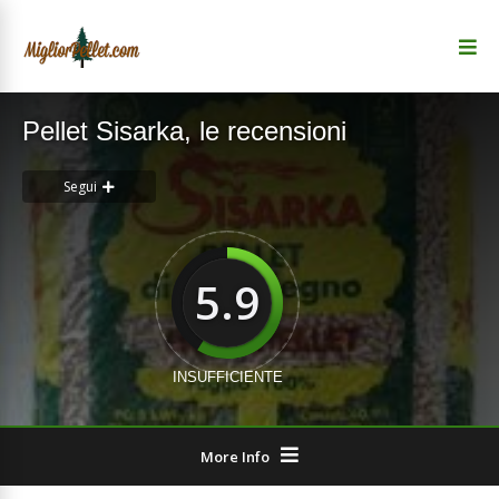
Pellet Sisarka, le recensioni
Segui
5.9
INSUFFICIENTE
More Info