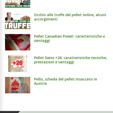
Occhio alle truffe del pellet online, alcuni
accorgimenti
Pellet Canadian Power: caratteristiche e
vantaggi
Pellet Swiss +26: caratteristiche tecniche,
prestazioni e vantaggi
Pellis, scheda del pellet insaccato in
Austria