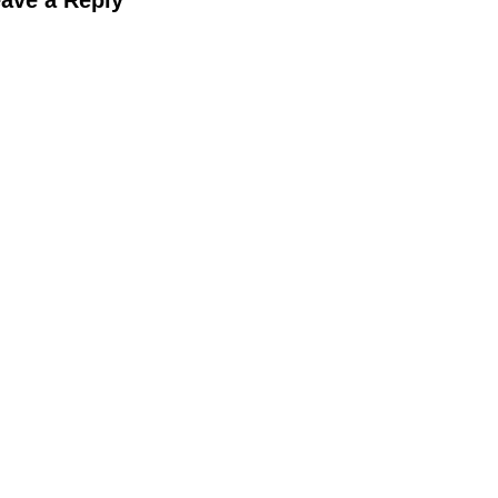
ave a Reply