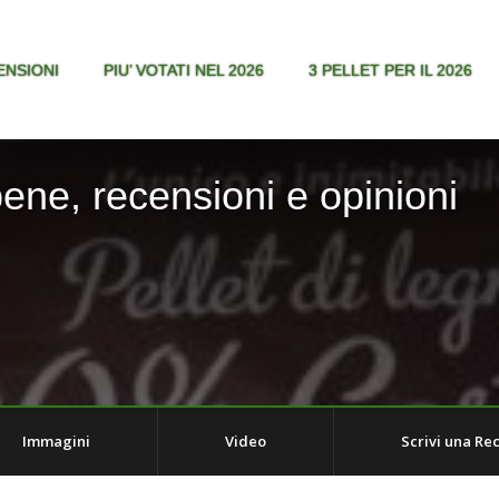
ENSIONI
PIU’ VOTATI NEL 2026
3 PELLET PER IL 2026
bene, recensioni e opinioni
Immagini
Video
Scrivi una Re