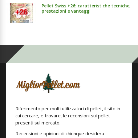
Pellet Swiss +26: caratteristiche tecniche,
prestazioni e vantaggi
Riferimento per molti utilizzatori di pellet, il sito in
cui cercare, e trovare, le recensioni sui pellet
presenti sul mercato.
Recensioni e opinioni di chiunque desidera