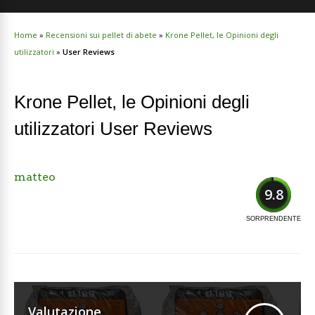
Home
»
Recensioni sui pellet di abete
»
Krone Pellet, le Opinioni degli
utilizzatori
»
User Reviews
Krone Pellet, le Opinioni degli
utilizzatori User Reviews
matteo
9.8
SORPRENDENTE
Valutazione