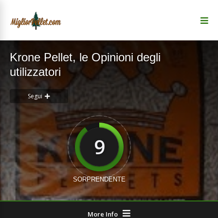
Krone Pellet, le Opinioni degli
utilizzatori
Segui
9
SORPRENDENTE
More Info