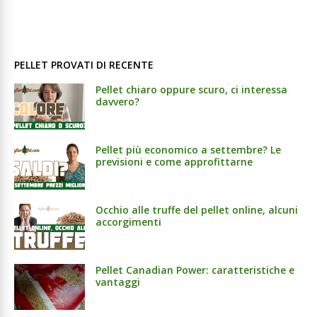
PELLET PROVATI DI RECENTE
Pellet chiaro oppure scuro, ci interessa
davvero?
Pellet più economico a settembre? Le
previsioni e come approfittarne
Occhio alle truffe del pellet online, alcuni
accorgimenti
Pellet Canadian Power: caratteristiche e
vantaggi