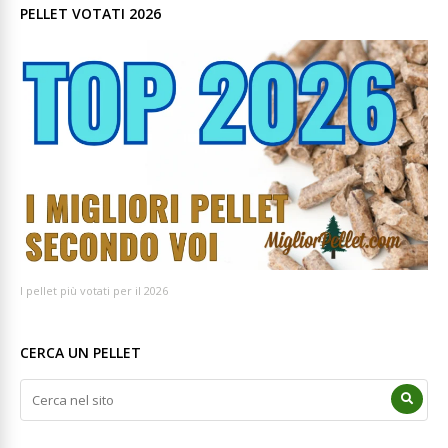
PELLET VOTATI 2026
I pellet più votati per il 2026
CERCA UN PELLET