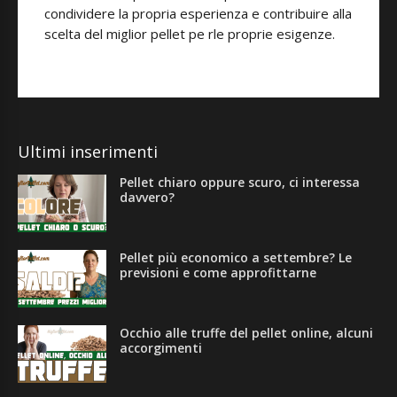
condividere la propria esperienza e contribuire alla
scelta del miglior pellet pe rle proprie esigenze.
Ultimi inserimenti
Pellet chiaro oppure scuro, ci interessa
davvero?
Pellet più economico a settembre? Le
previsioni e come approfittarne
Occhio alle truffe del pellet online, alcuni
accorgimenti