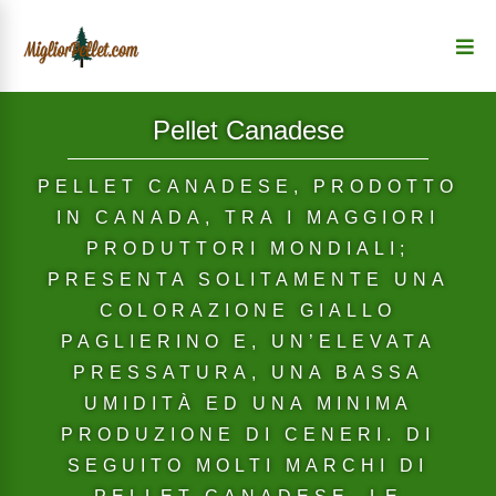
Pellet Canadese
PELLET CANADESE, PRODOTTO
IN CANADA, TRA I MAGGIORI
PRODUTTORI MONDIALI;
PRESENTA SOLITAMENTE UNA
COLORAZIONE GIALLO
PAGLIERINO E, UN’ELEVATA
PRESSATURA, UNA BASSA
UMIDITÀ ED UNA MINIMA
PRODUZIONE DI CENERI. DI
SEGUITO MOLTI MARCHI DI