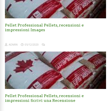
Pellet Professional Pellets, recensioni e
impressioni Images
ADMIN
05/12/2020
Pellet Professional Pellets, recensioni e
impressioni Scrivi una Recensione