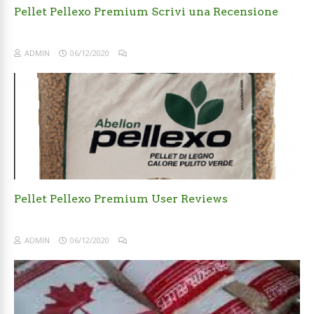
Pellet Pellexo Premium Scrivi una Recensione
ADMIN
06/12/2020
Pellet Pellexo Premium User Reviews
ADMIN
06/12/2020