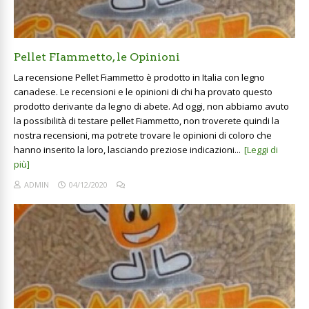
Pellet FIammetto, le Opinioni
La recensione Pellet Fiammetto è prodotto in Italia con legno
canadese. Le recensioni e le opinioni di chi ha provato questo
prodotto derivante da legno di abete. Ad oggi, non abbiamo avuto
la possibilità di testare pellet Fiammetto, non troverete quindi la
nostra recensioni, ma potrete trovare le opinioni di coloro che
hanno inserito la loro, lasciando preziose indicazioni...
[Leggi di
più]
ADMIN
04/12/2020