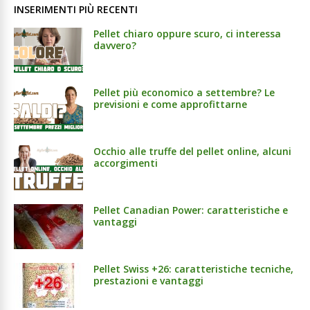
INSERIMENTI PIÙ RECENTI
Pellet chiaro oppure scuro, ci interessa
davvero?
Pellet più economico a settembre? Le
previsioni e come approfittarne
Occhio alle truffe del pellet online, alcuni
accorgimenti
Pellet Canadian Power: caratteristiche e
vantaggi
Pellet Swiss +26: caratteristiche tecniche,
prestazioni e vantaggi