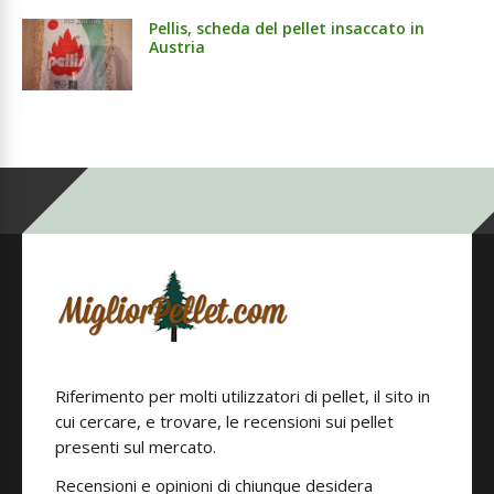
Pellis, scheda del pellet insaccato in
Austria
Riferimento per molti utilizzatori di pellet, il sito in
cui cercare, e trovare, le recensioni sui pellet
presenti sul mercato.
Recensioni e opinioni di chiunque desidera