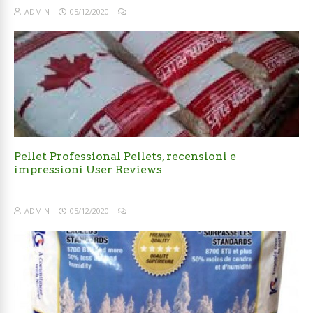
ADMIN
05/12/2020
Pellet Professional Pellets, recensioni e
impressioni User Reviews
ADMIN
05/12/2020